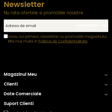
Newsletter
Nu rata ofertele si promotiile noastre
Vreau sa primesc newsletter cu promotiile magazinului.
Afla mai multe in
Politica de Confidentialitate
Magazinul Meu
Clienti
Date Comerciale
Suport Clienti