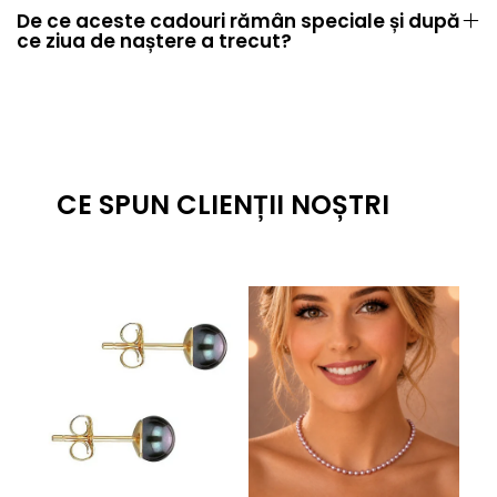
De ce aceste cadouri rămân speciale și după
ce ziua de naștere a trecut?
CE SPUN CLIENȚII NOȘTRI