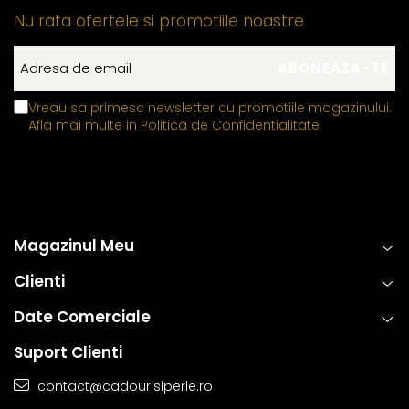
Nu rata ofertele si promotiile noastre
Vreau sa primesc newsletter cu promotiile magazinului.
Afla mai multe in
Politica de Confidentialitate
Magazinul Meu
Clienti
Date Comerciale
Suport Clienti
contact@cadourisiperle.ro