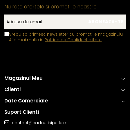
Nu rata ofertele si promotiile noastre
Vreau sa primesc newsletter cu promotiile magazinului.
Afla mai multe in
Politica de Confidentialitate
Magazinul Meu
Clienti
Date Comerciale
Suport Clienti
contact@cadourisiperle.ro