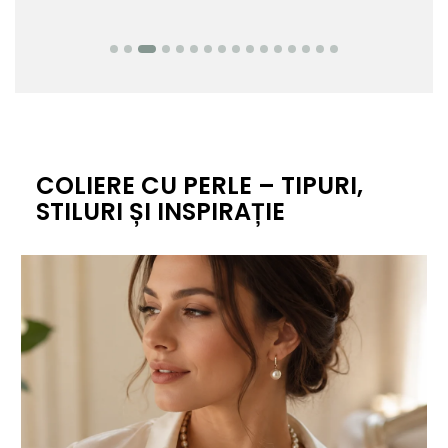
COLIERE CU PERLE – TIPURI,
STILURI ȘI INSPIRAȚIE