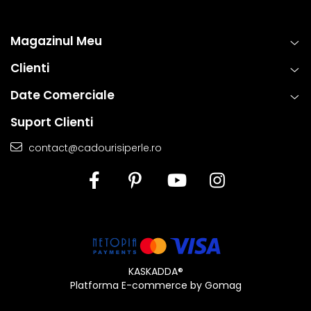
Magazinul Meu
Clienti
Date Comerciale
Suport Clienti
contact@cadourisiperle.ro
KASKADDA®
Platforma E-commerce by Gomag