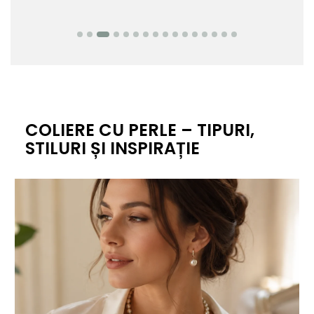
COLIERE CU PERLE – TIPURI,
STILURI ȘI INSPIRAȚIE