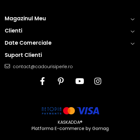
Magazinul Meu
Clienti
Date Comerciale
Suport Clienti
contact@cadourisiperle.ro
KASKADDA®
Platforma E-commerce by Gomag