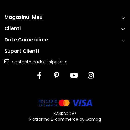
Magazinul Meu
Clienti
Date Comerciale
Suport Clienti
contact@cadourisiperle.ro
KASKADDA®
Platforma E-commerce by Gomag