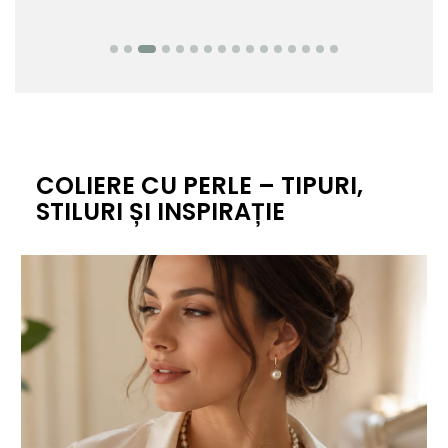
COLIERE CU PERLE – TIPURI,
STILURI ȘI INSPIRAȚIE