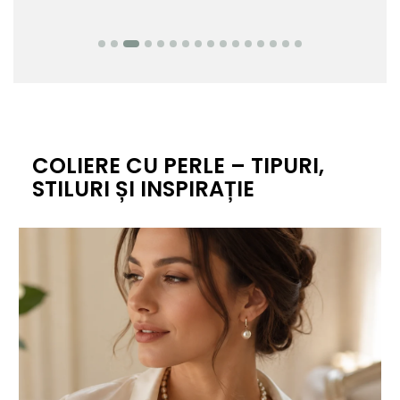
COLIERE CU PERLE – TIPURI,
STILURI ȘI INSPIRAȚIE