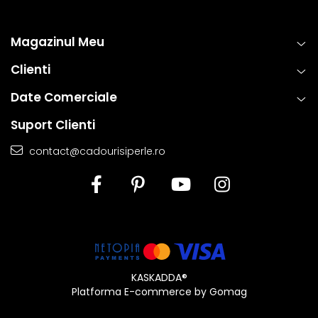
Magazinul Meu
Clienti
Date Comerciale
Suport Clienti
contact@cadourisiperle.ro
KASKADDA®
Platforma E-commerce by Gomag