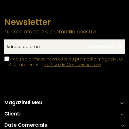
Newsletter
Nu rata ofertele si promotiile noastre
Vreau sa primesc newsletter cu promotiile magazinului.
Afla mai multe in
Politica de Confidentialitate
Magazinul Meu
Clienti
Date Comerciale