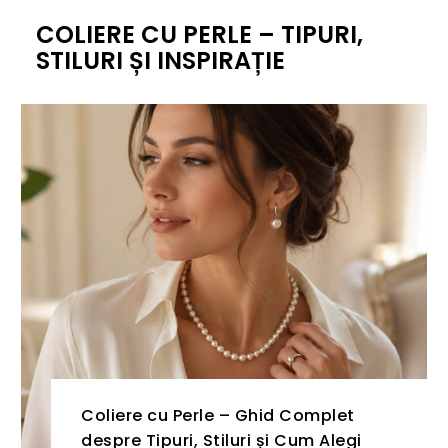
COLIERE CU PERLE – TIPURI,
STILURI ȘI INSPIRAȚIE
Coliere cu Perle – Ghid Complet
despre Tipuri, Stiluri și Cum Alegi