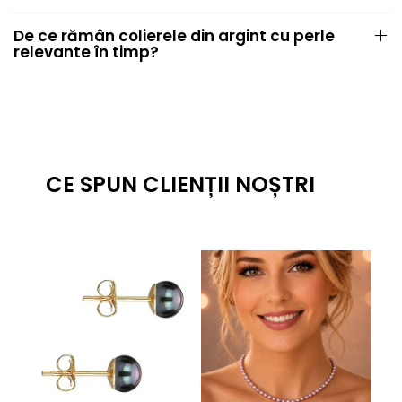
De ce rămân colierele din argint cu perle
relevante în timp?
CE SPUN CLIENȚII NOȘTRI