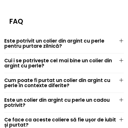
FAQ
Este potrivit un colier din argint cu perle
pentru purtare zilnică?
Cui i se potrivește cel mai bine un colier din
argint cu perle?
Cum poate fi purtat un colier din argint cu
perle în contexte diferite?
Este un colier din argint cu perle un cadou
potrivit?
Ce face ca aceste coliere să fie ușor de iubit
și purtat?