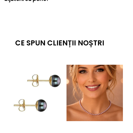
CE SPUN CLIENȚII NOȘTRI