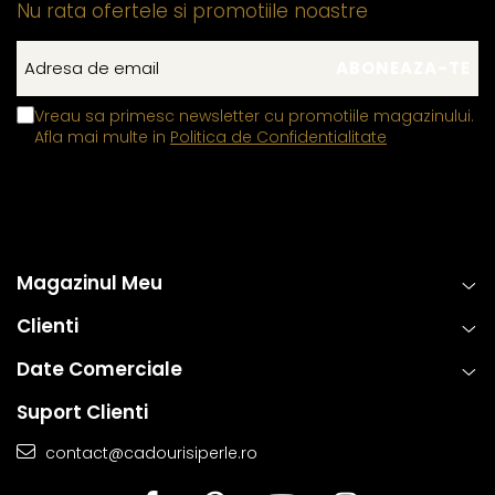
Nu rata ofertele si promotiile noastre
Vreau sa primesc newsletter cu promotiile magazinului.
Afla mai multe in
Politica de Confidentialitate
Magazinul Meu
Clienti
Date Comerciale
Suport Clienti
contact@cadourisiperle.ro