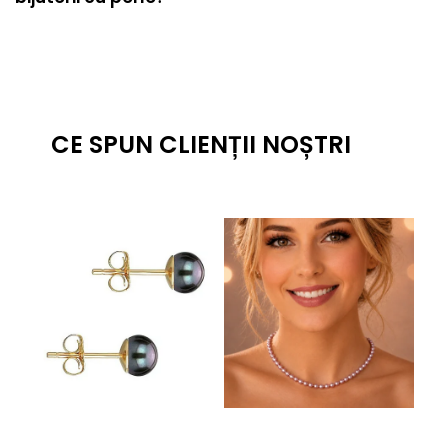
CE SPUN CLIENȚII NOȘTRI