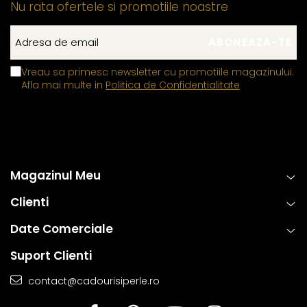
Nu rata ofertele si promotiile noastre
Vreau sa primesc newsletter cu promotiile magazinului.
Afla mai multe in
Politica de Confidentialitate
Magazinul Meu
Clienti
Date Comerciale
Suport Clienti
contact@cadourisiperle.ro