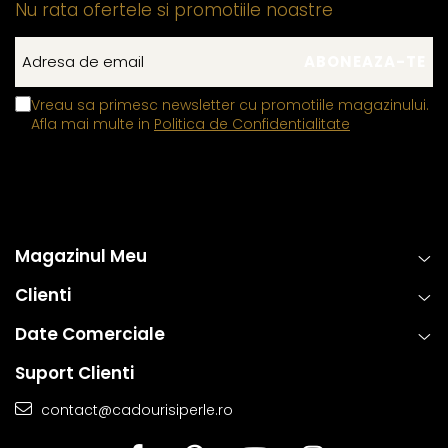
Nu rata ofertele si promotiile noastre
Vreau sa primesc newsletter cu promotiile magazinului.
Afla mai multe in
Politica de Confidentialitate
Magazinul Meu
Clienti
Date Comerciale
Suport Clienti
contact@cadourisiperle.ro