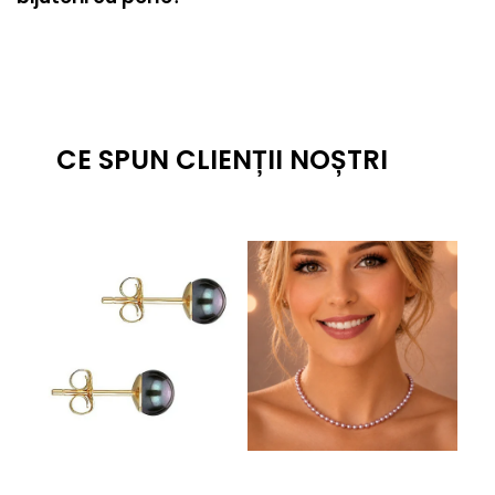
CE SPUN CLIENȚII NOȘTRI