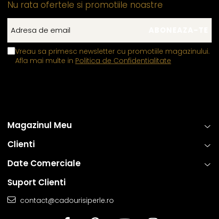
Nu rata ofertele si promotiile noastre
Vreau sa primesc newsletter cu promotiile magazinului.
Afla mai multe in
Politica de Confidentialitate
Magazinul Meu
Clienti
Date Comerciale
Suport Clienti
contact@cadourisiperle.ro