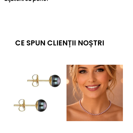
CE SPUN CLIENȚII NOȘTRI