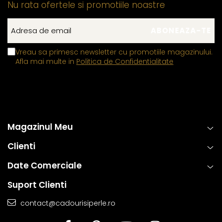
Nu rata ofertele si promotiile noastre
Vreau sa primesc newsletter cu promotiile magazinului.
Afla mai multe in
Politica de Confidentialitate
Magazinul Meu
Clienti
Date Comerciale
Suport Clienti
contact@cadourisiperle.ro