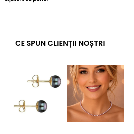
CE SPUN CLIENȚII NOȘTRI