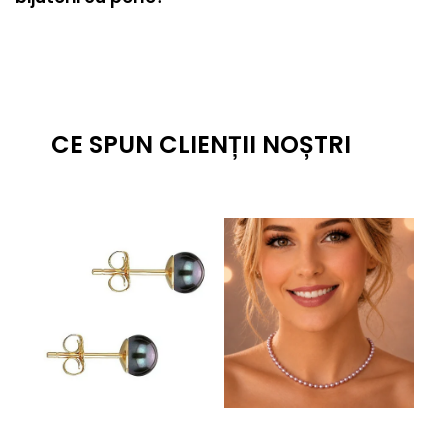
CE SPUN CLIENȚII NOȘTRI