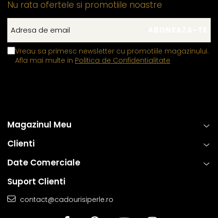
Nu rata ofertele si promotiile noastre
Vreau sa primesc newsletter cu promotiile magazinului.
Afla mai multe in
Politica de Confidentialitate
Magazinul Meu
Clienti
Date Comerciale
Suport Clienti
contact@cadourisiperle.ro