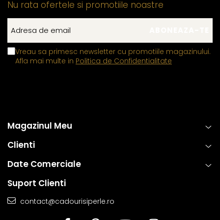
Nu rata ofertele si promotiile noastre
Vreau sa primesc newsletter cu promotiile magazinului.
Afla mai multe in
Politica de Confidentialitate
Magazinul Meu
Clienti
Date Comerciale
Suport Clienti
contact@cadourisiperle.ro