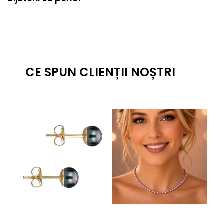
CE SPUN CLIENȚII NOȘTRI