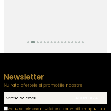
Newsletter
Nu rata ofertele si promotiile noastre
Vreau sa primesc newsletter cu promotiile magazinului.