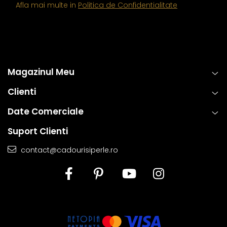
Afla mai multe in
Politica de Confidentialitate
Magazinul Meu
Clienti
Date Comerciale
Suport Clienti
contact@cadourisiperle.ro