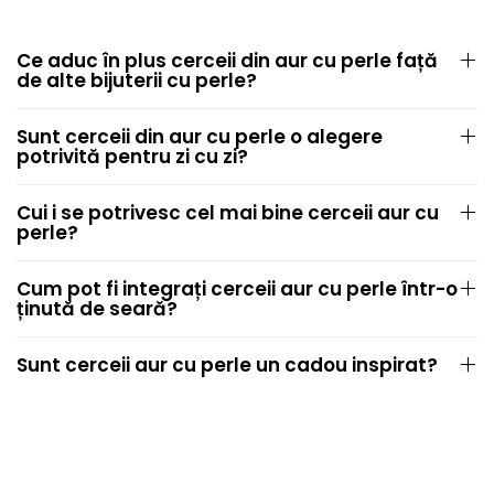
Ce aduc în plus cerceii din aur cu perle față
de alte bijuterii cu perle?
Sunt cerceii din aur cu perle o alegere
potrivită pentru zi cu zi?
Cui i se potrivesc cel mai bine cerceii aur cu
perle?
Cum pot fi integrați cerceii aur cu perle într-o
ținută de seară?
Sunt cerceii aur cu perle un cadou inspirat?