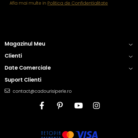
Afla mai multe in
Politica de Confidentialitate
Magazinul Meu
Clienti
Date Comerciale
Suport Clienti
contact@cadourisiperle.ro