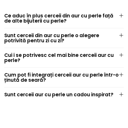
Ce aduc în plus cerceii din aur cu perle față
de alte bijuterii cu perle?
Sunt cerceii din aur cu perle o alegere
potrivită pentru zi cu zi?
Cui i se potrivesc cel mai bine cerceii aur cu
perle?
Cum pot fi integrați cerceii aur cu perle într-o
ținută de seară?
Sunt cerceii aur cu perle un cadou inspirat?