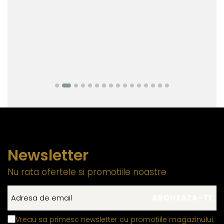
Newsletter
Nu rata ofertele si promotiile noastre
Vreau sa primesc newsletter cu promotiile magazinului.