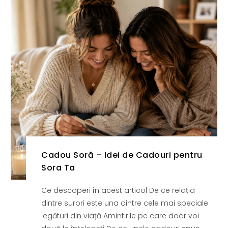
Cadou Soră – Idei de Cadouri pentru
Sora Ta
Ce descoperi în acest articol De ce relația
dintre surori este una dintre cele mai speciale
legături din viață Amintirile pe care doar voi