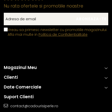
Nu rata ofertele si promotiile noastre
Vreau sa primesc newsletter cu promotiile magazinului.
Afla mai multe in
Politica de Confidentialitate
Magazinul Meu
Clienti
Date Comerciale
Suport Clienti
contact@cadourisiperle.ro