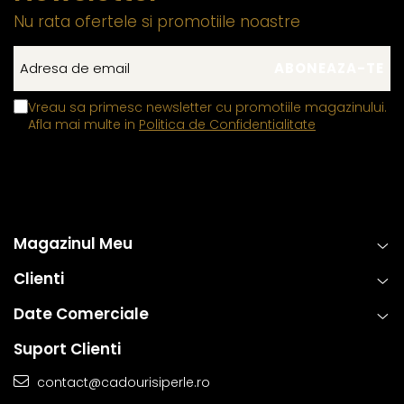
Nu rata ofertele si promotiile noastre
Vreau sa primesc newsletter cu promotiile magazinului.
Afla mai multe in
Politica de Confidentialitate
Magazinul Meu
Clienti
Date Comerciale
Suport Clienti
contact@cadourisiperle.ro