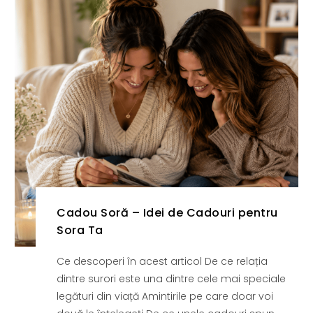
Cadou Soră – Idei de Cadouri pentru
Sora Ta
Ce descoperi în acest articol De ce relația
dintre surori este una dintre cele mai speciale
legături din viață Amintirile pe care doar voi