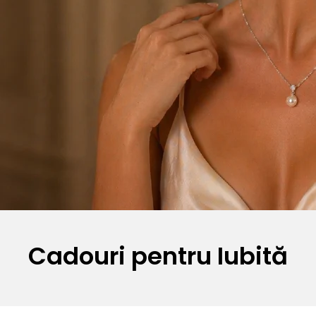
Cadouri pentru Iubită