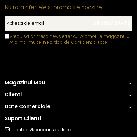
Nu rata ofertele si promotiile noastre
Vreau sa primesc newsletter cu promotiile magazinului.
Afla mai multe in
Politica de Confidentialitate
Magazinul Meu
Clienti
Date Comerciale
Suport Clienti
contact@cadourisiperle.ro