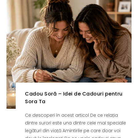
Cadou Soră – Idei de Cadouri pentru
Sora Ta
Ce descoperi în acest articol De ce relația
dintre surori este una dintre cele mai speciale
legături din viață Amintirile pe care doar voi