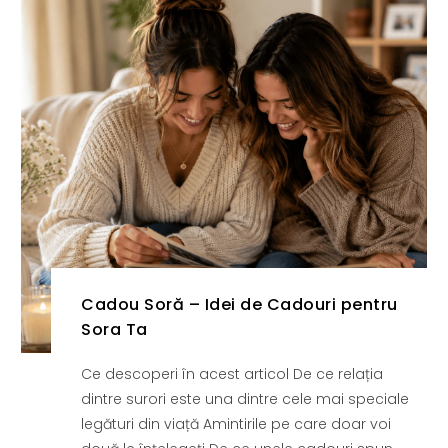
Cadou Soră – Idei de Cadouri pentru
Sora Ta
Ce descoperi în acest articol De ce relația
dintre surori este una dintre cele mai speciale
legături din viață Amintirile pe care doar voi