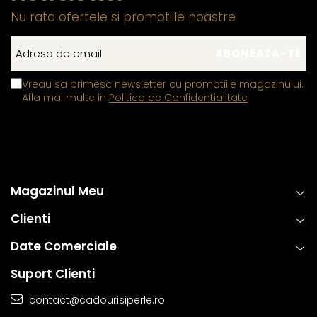
Nu rata ofertele si promotiile noastre
Vreau sa primesc newsletter cu promotiile magazinului.
Afla mai multe in
Politica de Confidentialitate
Magazinul Meu
Clienti
Date Comerciale
Suport Clienti
contact@cadourisiperle.ro