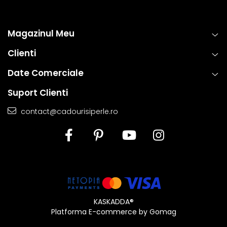
Magazinul Meu
Clienti
Date Comerciale
Suport Clienti
contact@cadourisiperle.ro
KASKADDA®
Platforma E-commerce by Gomag