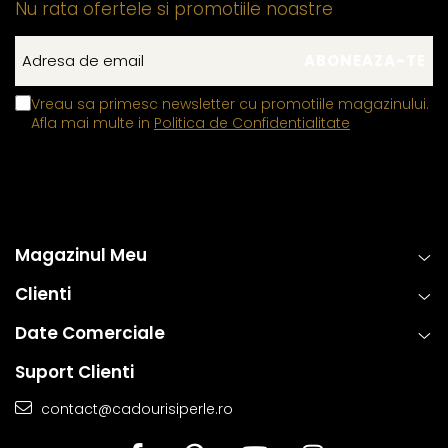
Nu rata ofertele si promotiile noastre
Vreau sa primesc newsletter cu promotiile magazinului.
Afla mai multe in
Politica de Confidentialitate
Magazinul Meu
Clienti
Date Comerciale
Suport Clienti
contact@cadourisiperle.ro