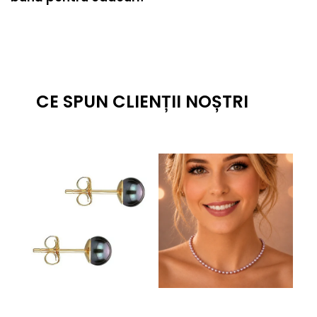
CE SPUN CLIENȚII NOȘTRI