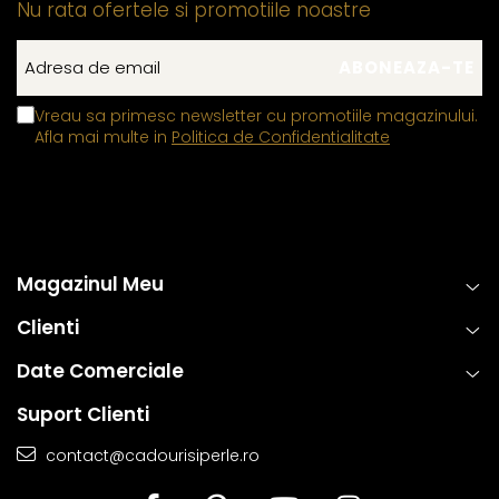
Nu rata ofertele si promotiile noastre
Vreau sa primesc newsletter cu promotiile magazinului.
Afla mai multe in
Politica de Confidentialitate
Magazinul Meu
Clienti
Date Comerciale
Suport Clienti
contact@cadourisiperle.ro