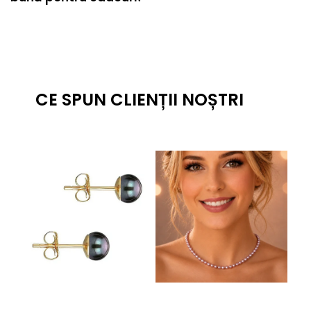
CE SPUN CLIENȚII NOȘTRI