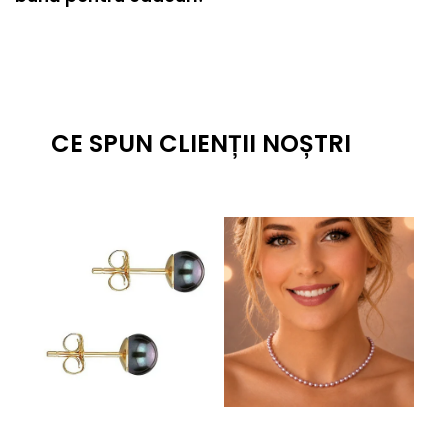
CE SPUN CLIENȚII NOȘTRI