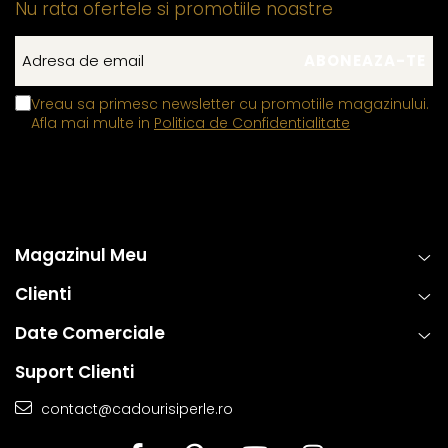
Nu rata ofertele si promotiile noastre
Vreau sa primesc newsletter cu promotiile magazinului.
Afla mai multe in
Politica de Confidentialitate
Magazinul Meu
Clienti
Date Comerciale
Suport Clienti
contact@cadourisiperle.ro