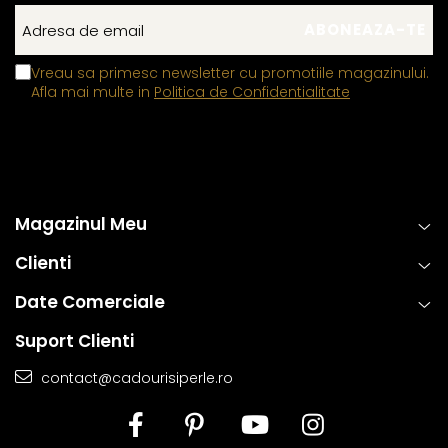
Vreau sa primesc newsletter cu promotiile magazinului.
Afla mai multe in
Politica de Confidentialitate
Magazinul Meu
Clienti
Date Comerciale
Suport Clienti
contact@cadourisiperle.ro