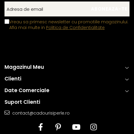
Vreau sa primesc newsletter cu promotiile magazinului.
Afla mai multe in
Politica de Confidentialitate
Magazinul Meu
Clienti
Date Comerciale
Suport Clienti
contact@cadourisiperle.ro